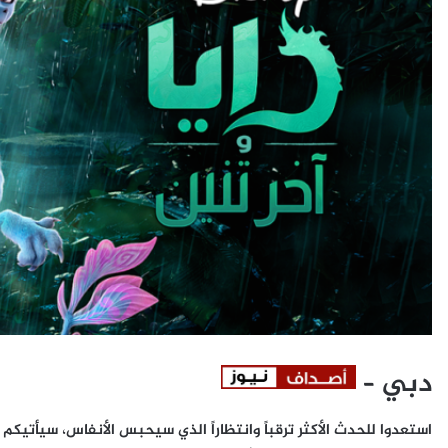
دبي –