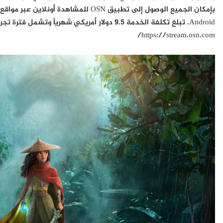
https://stream.osn.com/