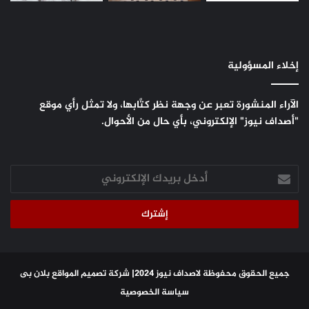
إخلاء المسؤولية
الآراء المنشورة تعبر عن وجهة نظر كتَّابها، ولا تمثل رأي موقع
"أصداف نيوز" الإلكتروني، بأي حال من الأحوال.
أدخل
بريدك
الإلكتروني
جميع الحقوق محفوظة لاصداف نيوز 2024|
شركة تصميم المواقع
بلان بى
سياسة الخصوصية