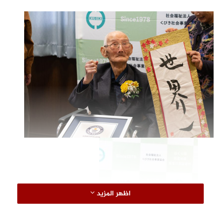
اظهر المزيد