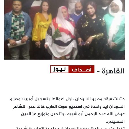
القاهرة –
دشنت فرقه مصر و السودان ، اول اعمالها بتسجيل أوبريت مصر و
السودان ايد واحدة فى استديو صوت الطرب خالد عمر ، للشاعر
عوض الله عبد الرحمن أبو شيبه ، وتلحين وتوزيع عز الدين
الحسينى.