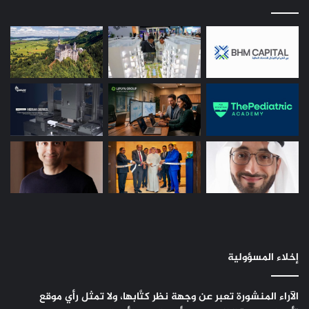
إخلاء المسؤولية
الآراء المنشورة تعبر عن وجهة نظر كتَّابها، ولا تمثل رأي موقع