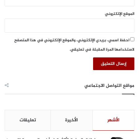
ي
ا
الموقع الإلكتروني
و
إ
ف
ر
احفظ اسمي، بريدي الإلكتروني، والموقع الإلكتروني في هذا المتصفح
ي
ق
لاستخدامها المرة المقبلة في تعليقي.
ي
ا
مواقع التواصل الاجتماعي
الأشهر
الأخيرة
تعليقات