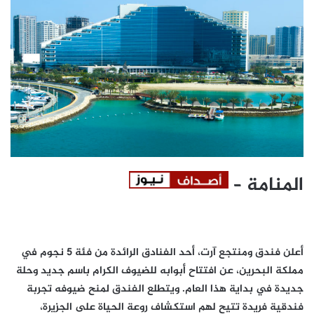
المنامة –
أعلن فندق ومنتجع آرت، أحد الفنادق الرائدة من فئة 5 نجوم في
مملكة البحرين، عن افتتاح أبوابه للضيوف الكرام باسم جديد وحلة
جديدة في بداية هذا العام. ويتطلع الفندق لمنح ضيوفه تجربة
فندقية فريدة تتيح لهم استكشاف روعة الحياة على الجزيرة،