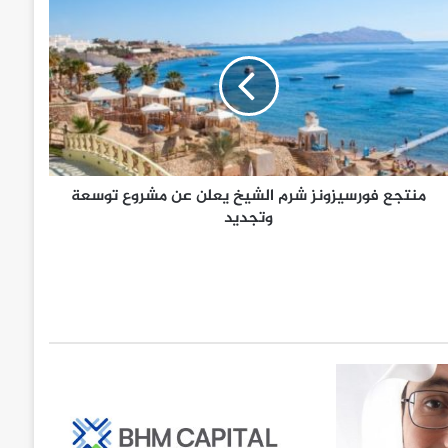
منتجع فورسيزونز شرم الشيخ يعلن عن مشروع توسعة
وتجديد