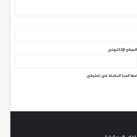
الموقع الإلكتروني
مها المرة المقبلة في تعليقي.