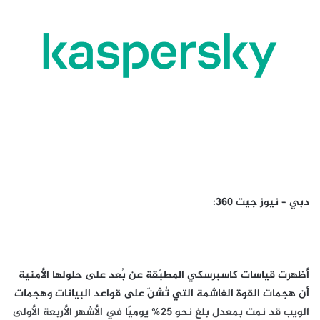
دبي – نيوز جيت 360:
أظهرت قياسات كاسبرسكي المطبّقة عن بُعد على حلولها الأمنية
أن هجمات القوة الغاشمة التي تُشنّ على قواعد البيانات وهجمات
الويب قد نمت بمعدل بلغ نحو 25% يوميًا في الأشهر الأربعة الأولى