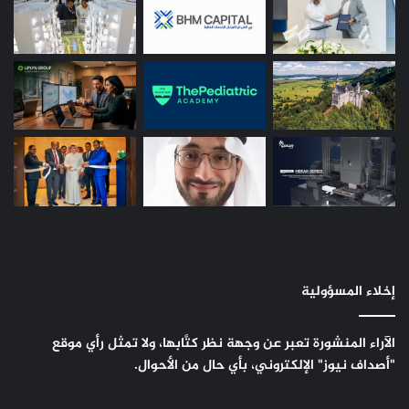
إخلاء المسؤولية
الآراء المنشورة تعبر عن وجهة نظر كتَّابها، ولا تمثل رأي موقع
"أصداف نيوز" الإلكتروني، بأي حال من الأحوال.