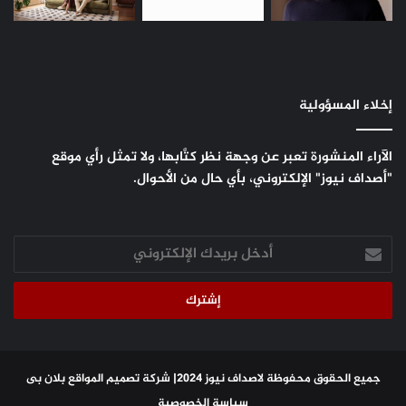
إخلاء المسؤولية
الآراء المنشورة تعبر عن وجهة نظر كتَّابها، ولا تمثل رأي موقع
"أصداف نيوز" الإلكتروني، بأي حال من الأحوال.
أدخل
بريدك
الإلكتروني
جميع الحقوق محفوظة لاصداف نيوز 2024|
شركة تصميم المواقع
بلان بى
سياسة الخصوصية