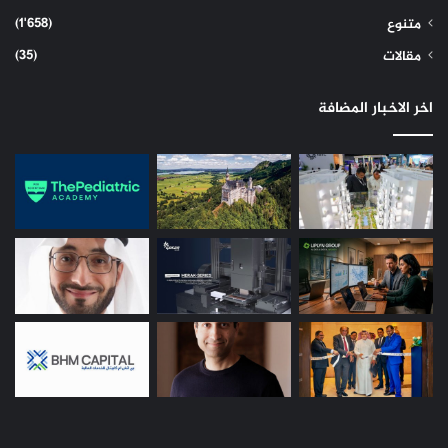
(1٬658)
متنوع
(35)
مقالات
اخر الاخبار المضافة