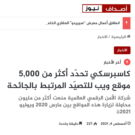
انطلاق أعمال معرض “سيريدو” العقاري الخامس في جدة مطلع سبتمبر المقبل
الرئيسية
/
الاخبار
الاخبار
أخر الأخبار
كاسبرسكي تحدّد أكثر من 5,000
موقع ويب للتصيّد المرتبط بالجائحة
شركة الأمن الرقمي العالمية منعت أكثر من مليون
محاولة لزيارة هذه المواقع بين مارس 2020 ويوليو
2021*
أغسطس 4, 2021
227
دقيقة واحدة