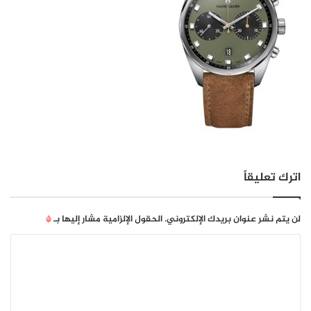
اترك تعليقاً
لن يتم نشر عنوان بريدك الإلكتروني.
الحقول الإلزامية مشار إليها بـ
*
ا
ل
ت
ع