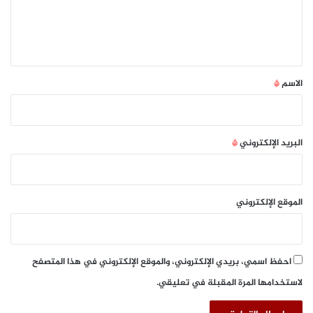
ل
ي
ق
*
الاسم
*
البريد الإلكتروني
*
الموقع الإلكتروني
احفظ اسمي، بريدي الإلكتروني، والموقع الإلكتروني في هذا المتصفح
لاستخدامها المرة المقبلة في تعليقي.