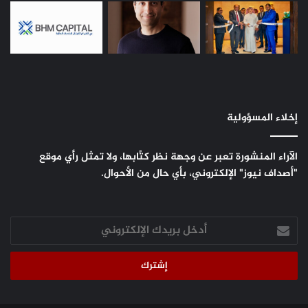
إخلاء المسؤولية
الآراء المنشورة تعبر عن وجهة نظر كتَّابها، ولا تمثل رأي موقع
"أصداف نيوز" الإلكتروني، بأي حال من الأحوال.
أدخل
بريدك
الإلكتروني