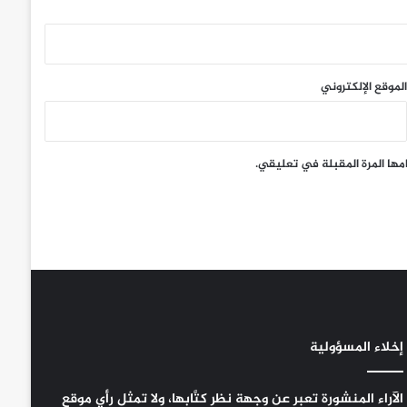
الموقع الإلكتروني
ّ
مها المرة المقبلة في تعليقي.
إخلاء المسؤولية
الآراء المنشورة تعبر عن وجهة نظر كتَّابها، ولا تمثل رأي موقع