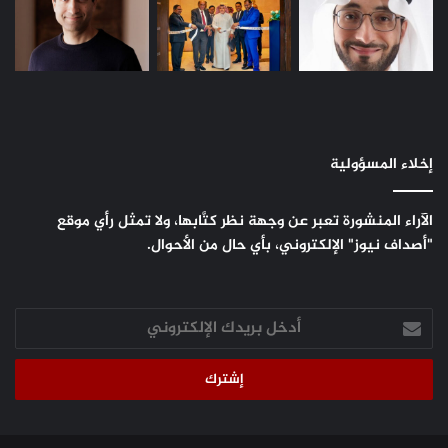
إخلاء المسؤولية
الآراء المنشورة تعبر عن وجهة نظر كتَّابها، ولا تمثل رأي موقع
"أصداف نيوز" الإلكتروني، بأي حال من الأحوال.
أدخل
بريدك
الإلكتروني