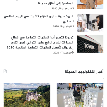
المعاصرة إلى آفاق جديدة
ديسمبر 28, 2020
البروفسورة سلوى الهزاع تشارك في اليوم العالمي
للسكري
نوفمبر 18, 2020
تويوتا تتصدر أبرز العلامات التجارية في قطاع
السيارات للعام الرابع على التوالي ضمن تقرير
إنتربراند لأفضل العلامات التجارية العالمية 2020
نوفمبر 17, 2020
أخبار التكنولوجيا الحديثة