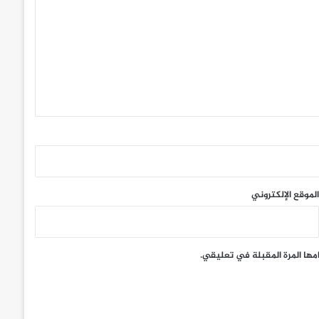
الموقع الإلكتروني
مها المرة المقبلة في تعليقي.