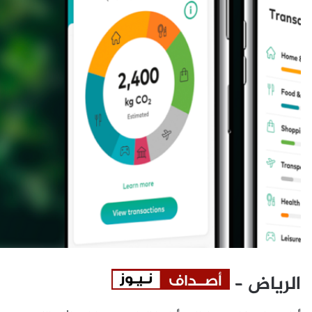
الرياض –