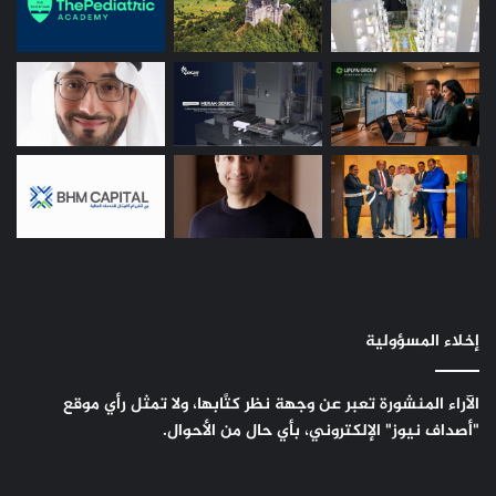
إخلاء المسؤولية
الآراء المنشورة تعبر عن وجهة نظر كتَّابها، ولا تمثل رأي موقع
"أصداف نيوز" الإلكتروني، بأي حال من الأحوال.