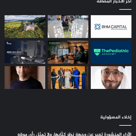
اخر الاخبار المضافة
إخلاء المسؤولية
الآراء المنشورة تعبر عن وجهة نظر كتَّابها، ولا تمثل رأي موقع