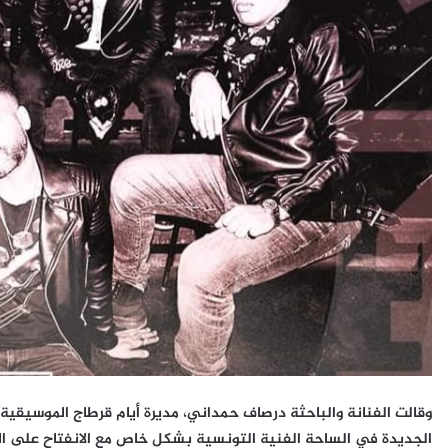
وقالت الفنانة والباحثة درصاف حمداني، مديرة أيام قرطاج الموسيقية
الجديدة في الساحة الفنية التونسية بشكل خاص مع الانفتاح على المشا