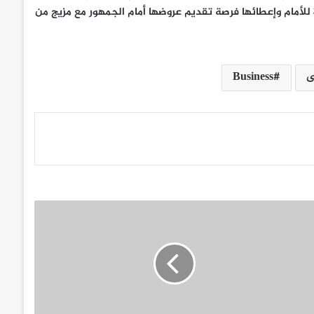
لأمام وإعطائها فرصة تقديم عروضها أمام الجمهور مع مزيج من
ى
Business