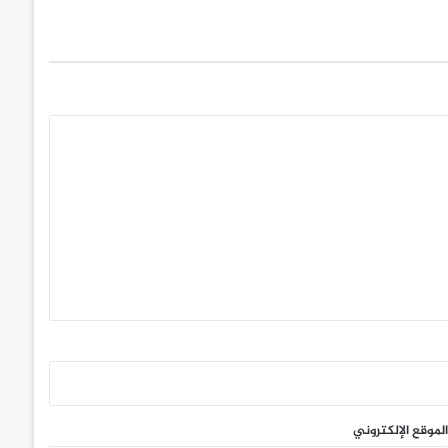
الموقع الإلكتروني