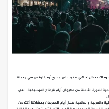
ة، وذلك بحفل غنائي ضخم على مسرح أوبرا تونس في مدينة
مية للدورة الثامنة من مهرجان أيام قرطاج الموسيقية، التي
ة والعربية والعالمية خلال أيام المهرجان بمشاركة أكثر من