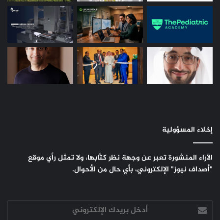
إخلاء المسؤولية
الآراء المنشورة تعبر عن وجهة نظر كتَّابها، ولا تمثل رأي موقع
"أصداف نيوز" الإلكتروني، بأي حال من الأحوال.
أدخل
بريدك