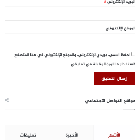
البريد الإلكتروني
*
الموقع الإلكتروني
احفظ اسمي، بريدي الإلكتروني، والموقع الإلكتروني في هذا المتصفح
لاستخدامها المرة المقبلة في تعليقي.
مواقع التواصل الاجتماعي
الأشهر
الأخيرة
تعليقات