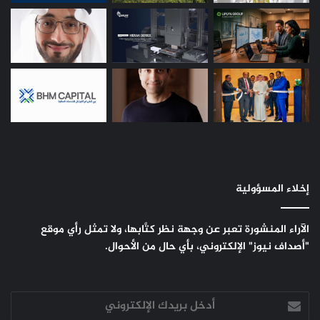
إخلاء المسؤولية
الآراء المنشورة تعبر عن وجهة نظر كتَّابها، ولا تمثل رأي موقع
"أصداف نيوز" الإلكتروني، بأي حال من الأحوال.
أدخل
بريدك