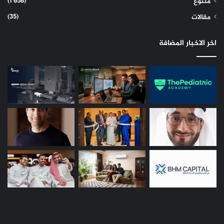
(1٬658)
متنوع
(35)
مقالات
اخر الاخبار المضافة