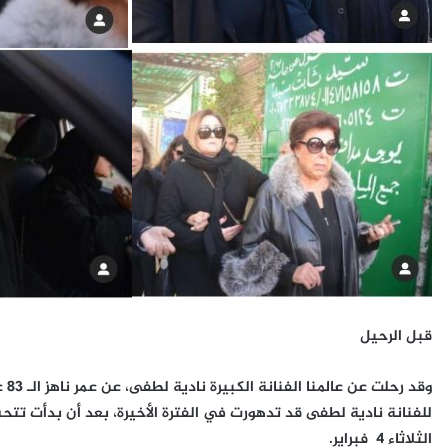
قبل الرحيل
وقد
للفنانة نادية لطفى قد تدهورت في الفترة الأخيرة، بعد أن بدأت ت
الثلاثاء 4 فبراير.