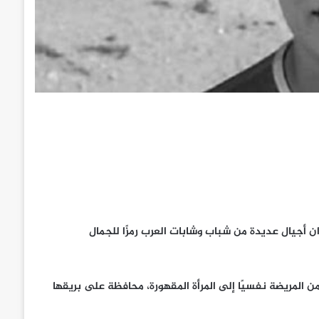
 أجيال عديدة من شباب وشابات العرب رمزًا للجمال
من المريضة نفسيًا إلى المرأة المقهورة، محافظة على بريقها