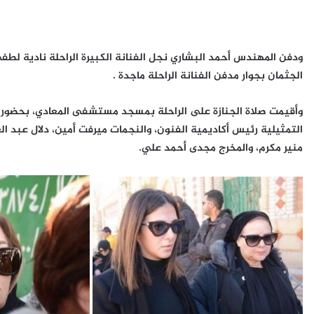
الجثمان بجوار مدفن الفنانة الراحلة ماجدة .
وأقيمت صلاة الجنازة على الراحلة بمسجد مستشفى المعادي، بحضور 
التمثيلية رئيس أكاديمية الفنون، والنجمات ميرفت أمين، دلال عبد ا
منير مكرم، والمخرج مجدى أحمد علي.