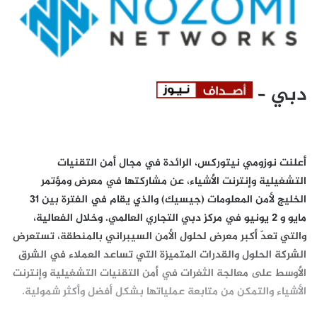
دبي –
أعلنت
نوزومي نيتوركس،
الرائدة في مجال أمن التقنيات
التشغيلية وإنترنت الأشياء، عن مشاركتها في معرض ومؤتمر
الخليج لأمن المعلومات (جيسيك) والذي يقام في الفترة بين 31
مايو و 2 يونيو في مركز دبي التجاري العالمي. وخلال الفعالية،
والتي تعدّ أكبر معرض لحلول الأمن السيبراني بالمنطقة، تستعرض
الشركة الحلول والقدرات المتميزة التي تساعد العملاء في الشرق
الأوسط على معالجة الثغرات في أمن التقنيات التشغيلية وإنترنت
الأشياء والتمكن من متابعة عملياتها بشكل أفضل وأكثر شمولية.