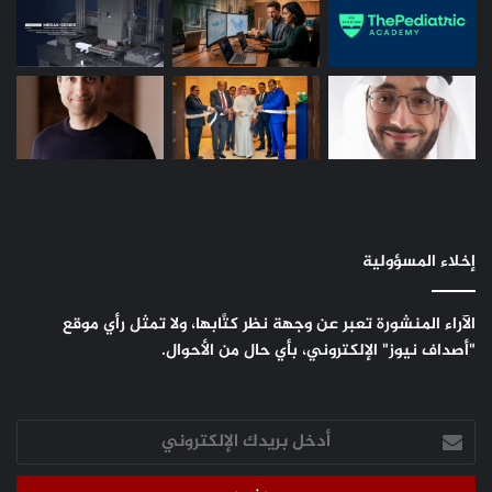
إخلاء المسؤولية
الآراء المنشورة تعبر عن وجهة نظر كتَّابها، ولا تمثل رأي موقع
"أصداف نيوز" الإلكتروني، بأي حال من الأحوال.
أدخل
بريدك
الإلكتروني