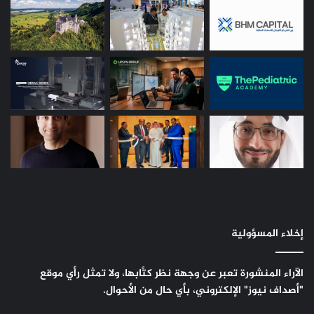
إخلاء المسؤولية
الآراء المنشورة تعبر عن وجهة نظر كتَّابها، ولا تمثل رأي موقع
"أصداف نيوز" الإلكتروني، بأي حال من الأحوال.