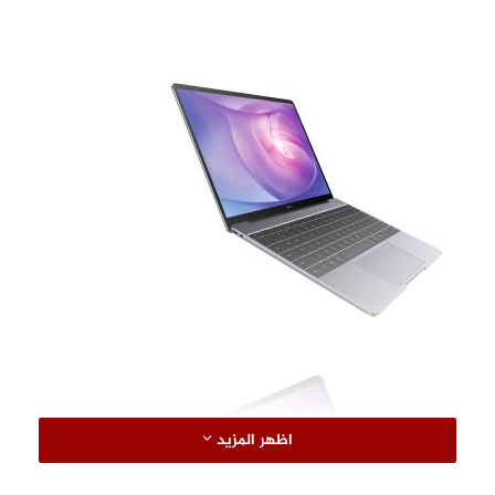
اظهر المزيد