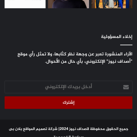
إخلاء المسؤولية
الآراء المنشورة تعبر عن وجهة نظر كتَّابها، ولا تمثل رأي موقع
"أصداف نيوز" الإلكتروني، بأي حال من الأحوال.
أدخل
بريدك
الإلكتروني
جميع الحقوق محفوظة لاصداف نيوز 2024|
شركة تصميم المواقع
بلان بى