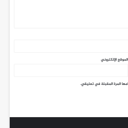
الموقع الإلكتروني
مها المرة المقبلة في تعليقي.