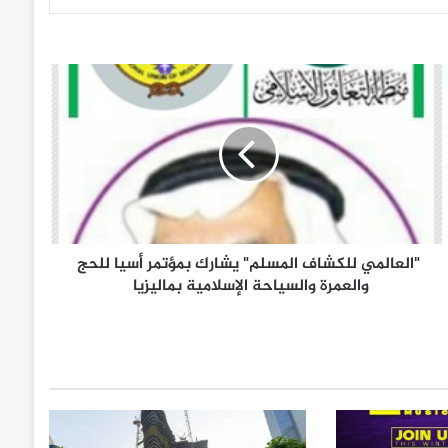
"العالمي للكشاف المسلم" يشارك بمؤتمر أسيا للحج
والعمرة والسياحة الإسلامية بماليزيا