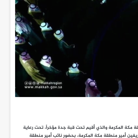
مكة المكرمة والذي أقيم تحت قبة جدة مؤخراً، تحت رعاية
يفين أمير منطقة مكة المكرمة، بحضور نائب أمير منطقة