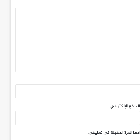
الموقع الإلكتروني
مها المرة المقبلة في تعليقي.