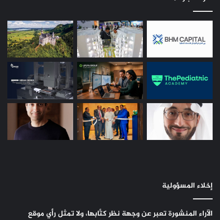
إخلاء المسؤولية
الآراء المنشورة تعبر عن وجهة نظر كتَّابها، ولا تمثل رأي موقع