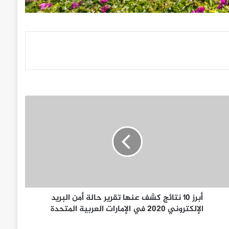
أبرز 10 نتائج كشف عنها تقرير حالة أمن البريد
الإلكتروني 2020 في الإمارات العربية المتحدة