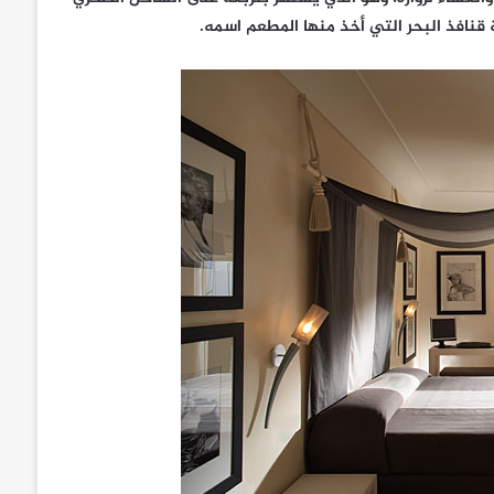
 قنافذ البحر التي أخذ منها المطعم اسمه.