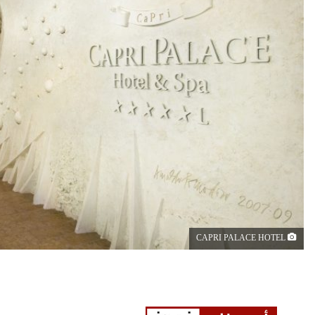
CAPRI PALACE HOTEL