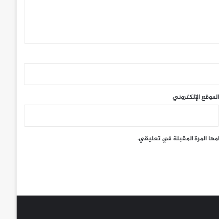
الموقع الإلكتروني
مها المرة المقبلة في تعليقي.