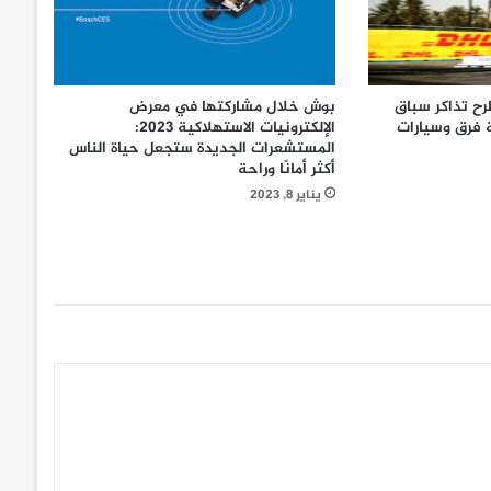
رح تذاكر سباق
بوش خلال مشاركتها في معرض
ة فرق وسيارات
الإلكترونيات الاستهلاكية 2023:
المستشعرات الجديدة ستجعل حياة الناس
أكثر أمانًا وراحة
يناير 8, 2023