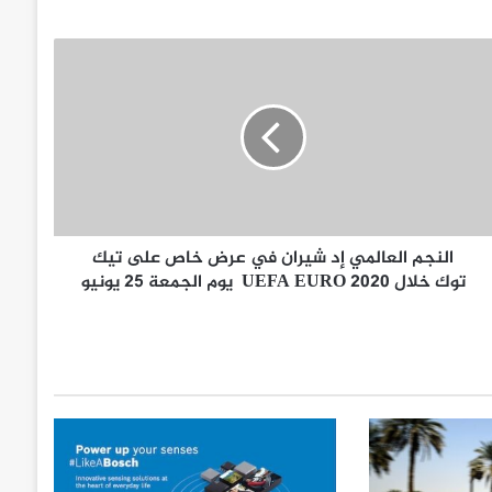
النجم العالمي إد شيران في عرض خاص على تيك
توك خلال 2020 UEFA EURO يوم الجمعة 25 يونيو