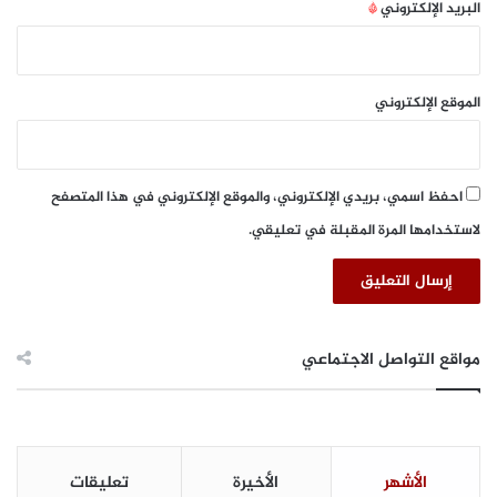
البريد الإلكتروني
*
الموقع الإلكتروني
احفظ اسمي، بريدي الإلكتروني، والموقع الإلكتروني في هذا المتصفح
لاستخدامها المرة المقبلة في تعليقي.
مواقع التواصل الاجتماعي
الأشهر
الأخيرة
تعليقات