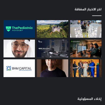
اخر الاخبار المضافة
إخلاء المسؤولية