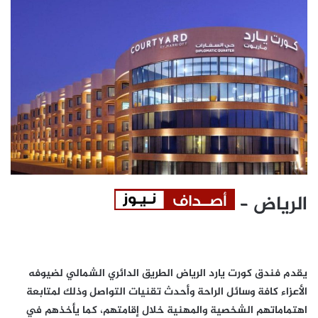
الرياض –
يقدم فندق كورت يارد الرياض الطريق الدائري الشمالي لضيوفه
الأعزاء كافة وسائل الراحة وأحدث تقنيات التواصل وذلك لمتابعة
اهتماماتهم الشخصية والمهنية خلال إقامتهم، كما يأخذهم في