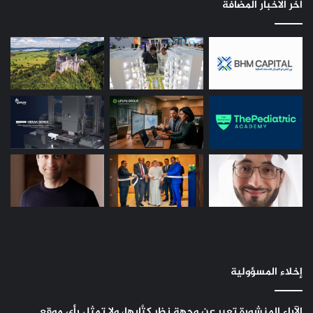
اخر الاخبار المضافة
إخلاء المسؤولية
الآراء المنشورة تعبر عن وجهة نظر كتَّابها، ولا تمثل رأي موقع