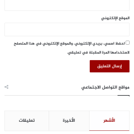
و
ق
ا
الموقع الإلكتروني
ل
س
ي
ا
احفظ اسمي، بريدي الإلكتروني، والموقع الإلكتروني في هذا المتصفح
ح
لاستخدامها المرة المقبلة في تعليقي.
ي
ب
د
ب
ي
مواقع التواصل الاجتماعي
الأشهر
الأخيرة
تعليقات