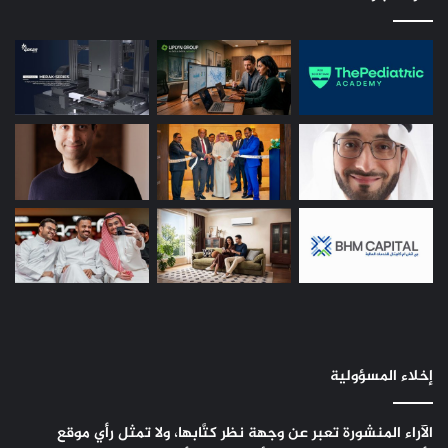
إخلاء المسؤولية
الآراء المنشورة تعبر عن وجهة نظر كتَّابها، ولا تمثل رأي موقع