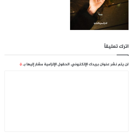
اترك تعليقاً
لن يتم نشر عنوان بريدك الإلكتروني.
الحقول الإلزامية مشار إليها بـ
*
ا
ل
ت
ع
ل
ي
ق