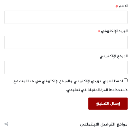
*
الاسم
*
البريد الإلكتروني
*
الموقع الإلكتروني
احفظ اسمي، بريدي الإلكتروني، والموقع الإلكتروني في هذا المتصفح
لاستخدامها المرة المقبلة في تعليقي.
مواقع التواصل الاجتماعي