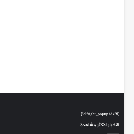
[elfsight_popup id="5"]
الاخبار الاكثر مشاهدة