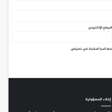
الموقع الإلكتروني
مها المرة المقبلة في تعليقي.
إخلاء المسؤولية