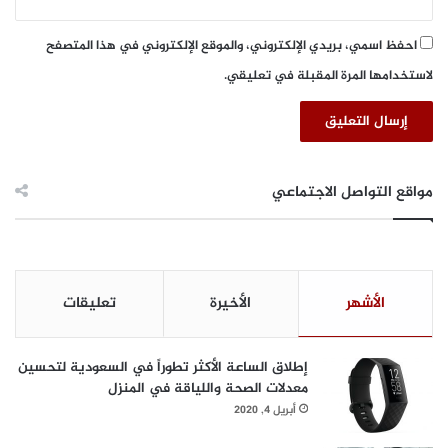
احفظ اسمي، بريدي الإلكتروني، والموقع الإلكتروني في هذا المتصفح
لاستخدامها المرة المقبلة في تعليقي.
مواقع التواصل الاجتماعي
الأشهر
الأخيرة
تعليقات
إطلاق الساعة الأكثر تطوراً في السعودية لتحسين
معدلات الصحة واللياقة في المنزل
أبريل 4, 2020