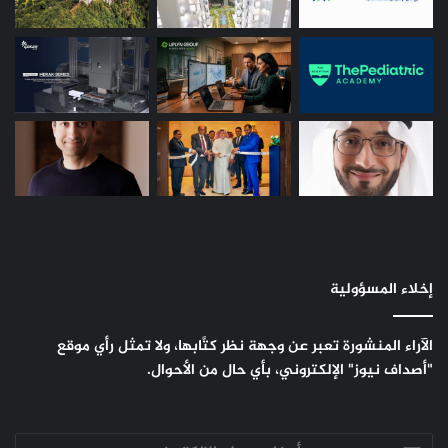
إخلاء المسؤولية
الآراء المنشورة تعبر عن وجهة نظر كتَّابها، ولا تمثل رأي موقع
"أصداف نيوز" الإلكتروني، بأي حال من الأحوال.
أدخل