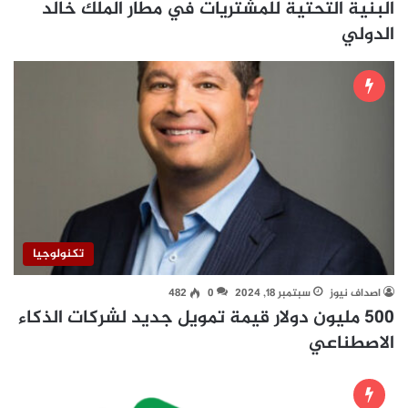
البنية التحتية للمشتريات في مطار الملك خالد
الدولي
تكنولوجيا
اصداف نيوز
سبتمبر 18, 2024
0
482
500 مليون دولار قيمة تمويل جديد لشركات الذكاء
الاصطناعي