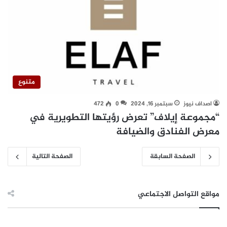
متنوع
اصداف نيوز
سبتمبر 16, 2024
0
472
“مجموعة إيلاف” تعرض رؤيتها التطويرية في
معرض الفنادق والضيافة
الصفحة السابقة
الصفحة التالية
مواقع التواصل الاجتماعي