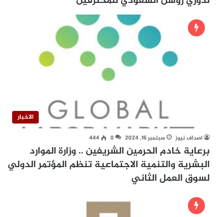
لدوري روشن السعودي للمحترفين
الاخبار
اصداف نيوز
سبتمبر 16, 2024
0
444
برعاية خادم الحرمين الشريفين .. وزارة الموارد
البشرية والتنمية الاجتماعية تنظم المؤتمر الدولي
لسوق العمل الثاني