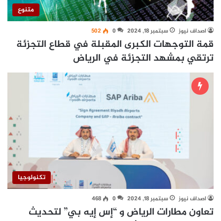
متنوع
اصداف نيوز
سبتمبر 18, 2024
0
502
قمة التوجهات الكبرى المقبلة في قطاع التجزئة
ترتقي بمشهد التجزئة في الرياض
تكنولوجيا
اصداف نيوز
سبتمبر 18, 2024
0
468
تعاون مطارات الرياض و “إس إيه بي” لتحديث