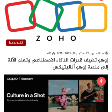
تكنولوجيا
اصداف نيوز
سبتمبر 17, 2024
0
413
زوهو تضيف قدرات الذكاء الاصطناعي وتعلم الآلة
إلى منصة زوهو أناليتيكس