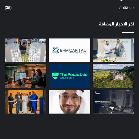
(35)
مقالات
اخر الاخبار المضافة