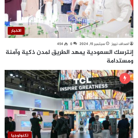
الاخبار
اصداف نيوز
سبتمبر 15, 2024
0
454
إنترسك السعودية يمهد الطريق لمدن ذكية وآمنة
ومستدامة
تكنولوجيا