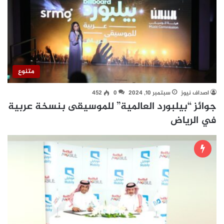
متنوع
اصداف نيوز
سبتمبر 10, 2024
0
452
جوائز “بيلبورد العالمية” للموسيقى بنسخة عربية
في الرياض