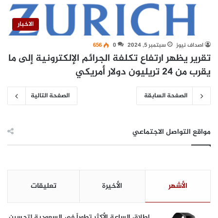
الاخبار
اصداف نيوز
سبتمبر 5, 2024
0
656
تقرير يظهر ارتفاع تكلفة الجرائم الإلكترونية إلى ما
يقرب من 24 تريليون دولار أمريكي
الصفحة السابقة
الصفحة التالية
مواقع التواصل الاجتماعي
الأشهر
الأخيرة
تعليقات
إطلاق الساعة الأكثر تطوراً في السعودية لتحسين