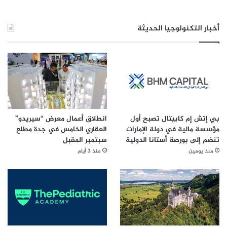
أخبار التكنولوجيا الحديثة
بي إتش إم كابيتال تصبح أول
انطلاق أعمال معرض “سيريدو”
مؤسسة مالية في دولة الإمارات
العقاري الخامس في جدة مطلع
تنضم إلى بورصة أستانا الدولية
سبتمبر المقبل
منذ يومين
منذ 3 أيام