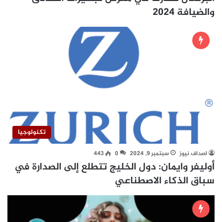
والضيافة 2024
تكنولوجيا
اصداف نيوز
سبتمبر 9, 2024
0
443
أوليفر وايمان: دول الخليج تتطلع إلى الصدارة في
سباق الذكاء الاصطناعي