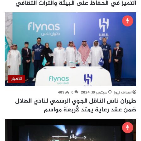
التميز في الحفاظ على البيئة والتراث الثقافي
الاخبار
اصداف نيوز
سبتمبر 10, 2024
0
409
طيران ناس الناقل الجوي الرسمي لنادي الهلال
ضمن عقد رعاية يمتد لأربعة مواسم