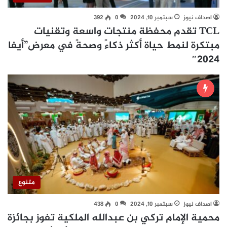
اصداف نيوز
سبتمبر 10, 2024
0
392
TCL تقدم محفظة منتجات واسعة وتقنيات
مبتكرة لنمط حياة أكثر ذكاءً وصحةً في معرض”أيفا
2024″
متنوع
اصداف نيوز
سبتمبر 10, 2024
0
438
محمية الإمام تركي بن عبدالله الملكية تفوز بجائزة