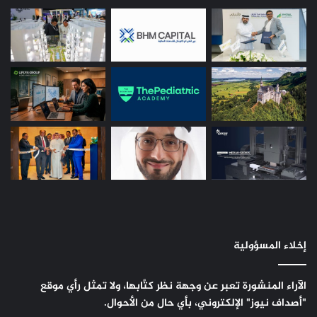
إخلاء المسؤولية
الآراء المنشورة تعبر عن وجهة نظر كتَّابها، ولا تمثل رأي موقع
"أصداف نيوز" الإلكتروني، بأي حال من الأحوال.