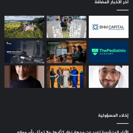
اخر الاخبار المضافة
إخلاء المسؤولية
الآراء المنشورة تعبر عن وجهة نظر كتَّابها، ولا تمثل رأي موقع