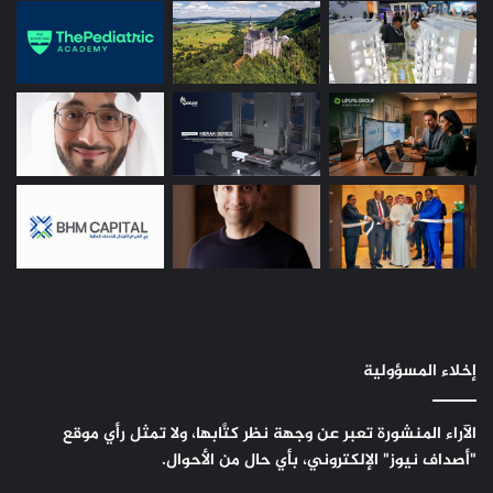
إخلاء المسؤولية
الآراء المنشورة تعبر عن وجهة نظر كتَّابها، ولا تمثل رأي موقع
"أصداف نيوز" الإلكتروني، بأي حال من الأحوال.