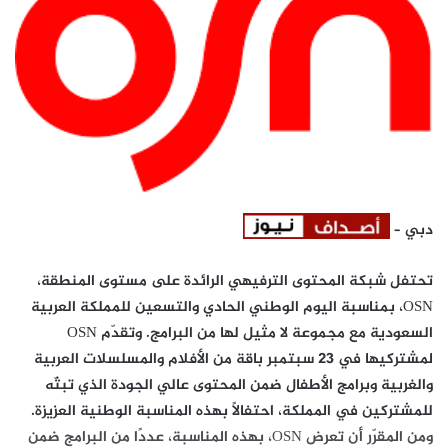
دبي
–
تحتفل شبكة المحتوى الترفيهي الرائدة على مستوى المنطقة،
OSN، بمناسبة اليوم الوطني الحادي والتسعين للمملكة العربية
السعودية مع مجموعة لا مثيل لها من البرامج. وتقدّم OSN
لمشتركيها في 23 سبتمبر باقة من الأفلام والمسلسلات العربية
والغربية وبرامج الأطفال ضمن المحتوى عالي الجودة الذي تبثّه
للمشتركين في المملكة، احتفالًا بهذه المناسبة الوطنية العزيزة.
ومن المقرّر أن تعرض OSN، بهذه المناسبة، عددًا من البرامج ضمن