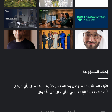
إخلاء المسؤولية
الآراء المنشورة تعبر عن وجهة نظر كتَّابها، ولا تمثل رأي موقع
"أصداف نيوز" الإلكتروني، بأي حال من الأحوال.
أدخل