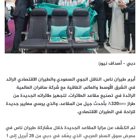
دبي – أصداف نيوز:
أبرم طيران ناس، الناقل الجوي السعودي والطيران الاقتصادي الرائد
في الشرق الأوسط والعالم، اتفاقية مع شركة سافران العالمية
الرائدة في تصنيع مقاعد الطائرات، لتجهيز طائراته الجديدة من
طراز A320neo بأحدث جيل من المقاعد، والذي يرسي معايير جديدة
للراحة في الطيران الاقتصادي.
تم الكشف عن مزايا المقاعد الجديدة خلال مشاركة طيران ناس في
معرض سوق السفر العربي، الذي يعُقد في دبي من 28 أبريل إلى 1