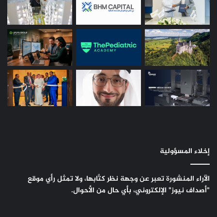
إخلاء المسؤولية
الآراء المنشورة تعبر عن وجهة نظر كتَّابها، ولا تمثل رأي موقع
"أصداف نيوز" الإلكتروني، بأي حال من الأحوال.